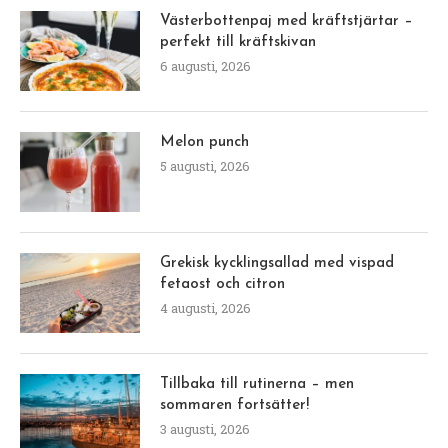
Västerbottenpaj med kräftstjärtar –
perfekt till kräftskivan
6 augusti, 2026
Melon punch
5 augusti, 2026
Grekisk kycklingsallad med vispad
fetaost och citron
4 augusti, 2026
Tillbaka till rutinerna – men
sommaren fortsätter!
3 augusti, 2026