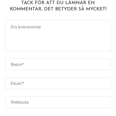
TACK FÖR ATT DU LÄMNAR EN
KOMMENTAR, DET BETYDER SÅ MYCKET!