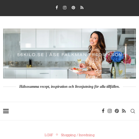
Hälsosamma recept, inspiration och livsnjutning för alla tillfällen.
LCHF
Shopping / Inredning