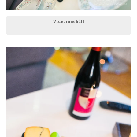
Videoinnehåll