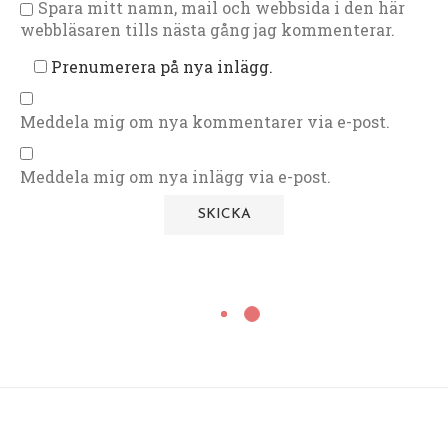
Spara mitt namn, mail och webbsida i den här
webbläsaren tills nästa gång jag kommenterar.
Prenumerera på nya inlägg.
Meddela mig om nya kommentarer via e-post.
Meddela mig om nya inlägg via e-post.