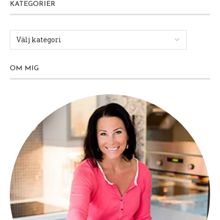
KATEGORIER
OM MIG