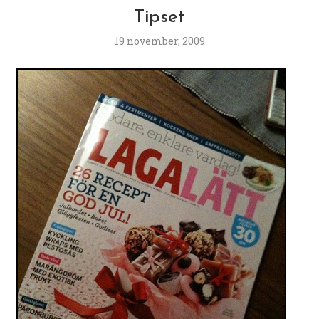
Tipset
19 november, 2009