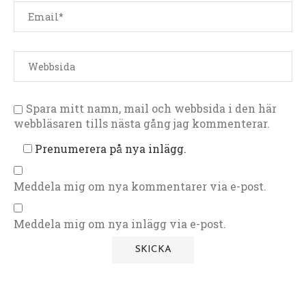
Spara mitt namn, mail och webbsida i den här
webbläsaren tills nästa gång jag kommenterar.
Prenumerera på nya inlägg.
Meddela mig om nya kommentarer via e-post.
Meddela mig om nya inlägg via e-post.