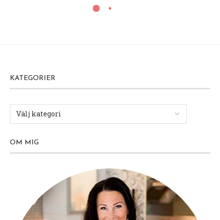
KATEGORIER
OM MIG