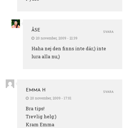
ÅSE
SVARA
20 november, 2009 - 21:39
Haha nej den finns inte där;) inte
lura alla nu;)
EMMA H
SVARA
20 november, 2009 - 17:01
Bra tips!
Trevlig helg:)
Kram Emma