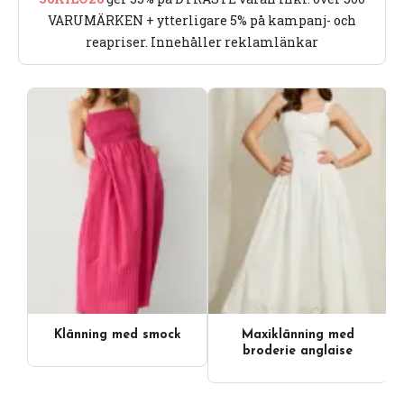
VARUMÄRKEN + ytterligare 5% på kampanj- och
reapriser. Innehåller reklamlänkar
Klänning med smock
Maxiklänning med
broderie anglaise