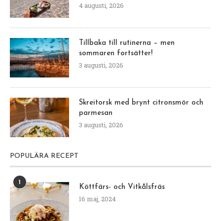
4 augusti, 2026
Tillbaka till rutinerna – men
sommaren fortsätter!
3 augusti, 2026
Skreitorsk med brynt citronsmör och
parmesan
3 augusti, 2026
POPULÄRA RECEPT
1
Köttfärs- och Vitkålsfräs
16 maj, 2024