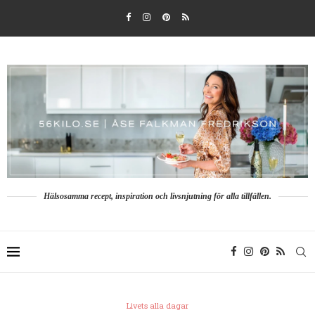
Hälsosamma recept, inspiration och livsnjutning för alla tillfällen.
Livets alla dagar