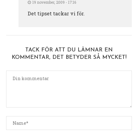
19 november, 2009 - 17:16
Det tipset tackar vi för.
TACK FÖR ATT DU LÄMNAR EN
KOMMENTAR, DET BETYDER SÅ MYCKET!