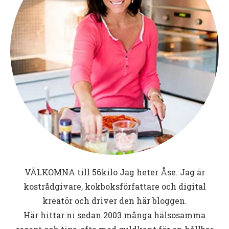
VÄLKOMNA till
56kilo
Jag heter Åse. Jag är
kostrådgivare, kokboksförfattare och digital
kreatör och driver den här bloggen.
Här hittar ni sedan 2003 många hälsosamma