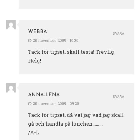
WEBBA
SVARA
20 november, 2009 - 10:20
Tack för tipset, skall testa! Trevlig
Helg!
ANNA-LENA
SVARA
20 november, 2009 - 09:20
Tack för tipset, då vet jag vad jag skall
gå och handla på lunchen………
/A-L