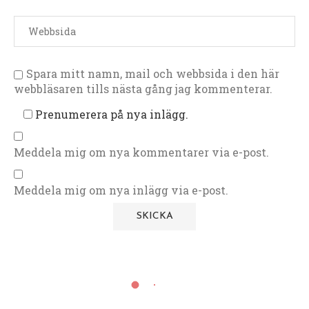
Spara mitt namn, mail och webbsida i den här
webbläsaren tills nästa gång jag kommenterar.
Prenumerera på nya inlägg.
Meddela mig om nya kommentarer via e-post.
Meddela mig om nya inlägg via e-post.