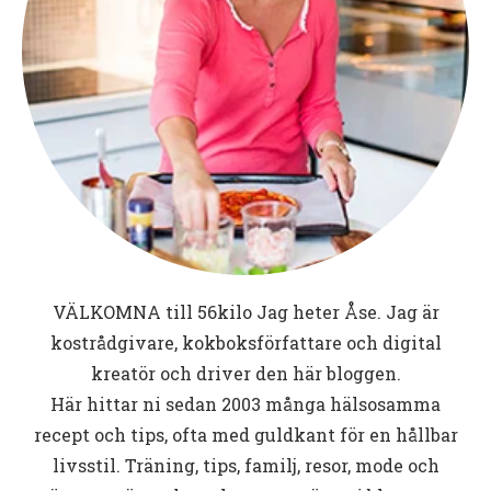
VÄLKOMNA till
56kilo
Jag heter Åse. Jag är
kostrådgivare, kokboksförfattare och digital
kreatör och driver den här bloggen.
Här hittar ni sedan 2003 många hälsosamma
recept och tips, ofta med guldkant för en hållbar
livsstil. Träning, tips, familj, resor, mode och