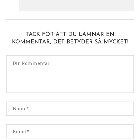
TACK FÖR ATT DU LÄMNAR EN
KOMMENTAR, DET BETYDER SÅ MYCKET!