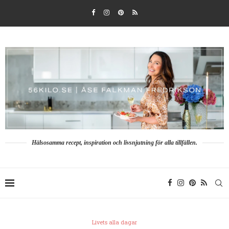
Hälsosamma recept, inspiration och livsnjutning för alla tillfällen.
Livets alla dagar