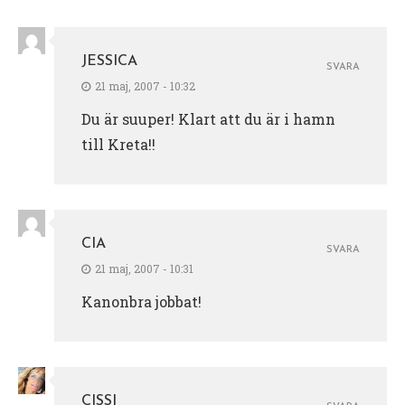
JESSICA
SVARA
21 maj, 2007 - 10:32
Du är suuper! Klart att du är i hamn
till Kreta!!
CIA
SVARA
21 maj, 2007 - 10:31
Kanonbra jobbat!
CISSI