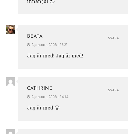
innan jul 🙂
BEATA
SVARA
2 januari, 2008 - 16:21
Jag är med! Jag är med!
CATHRINE
SVARA
2 januari, 2008 - 14:14
Jag är med 🙂