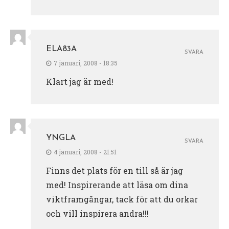
ELA83A
SVARA
7 januari, 2008 - 18:35
Klart jag är med!
YNGLA
SVARA
4 januari, 2008 - 21:51
Finns det plats för en till så är jag
med! Inspirerande att läsa om dina
viktframgångar, tack för att du orkar
och vill inspirera andra!!!