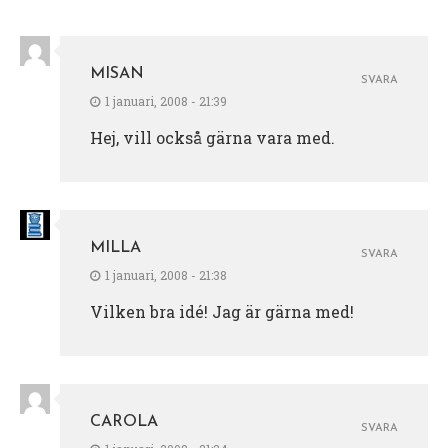
MISAN
SVARA
1 januari, 2008 - 21:39
Hej, vill också gärna vara med.
MILLA
SVARA
1 januari, 2008 - 21:38
Vilken bra idé! Jag är gärna med!
CAROLA
SVARA