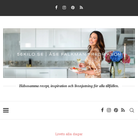
Hälsosamma recept, inspiration och livsnjutning för alla tillfällen.
Livets alla dagar