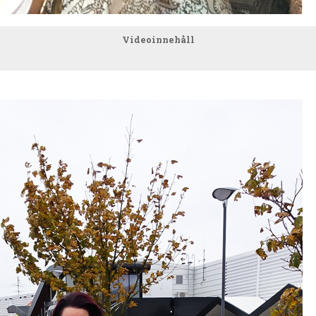
Videoinnehåll