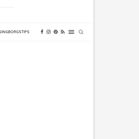
SINGBORGSTIPS