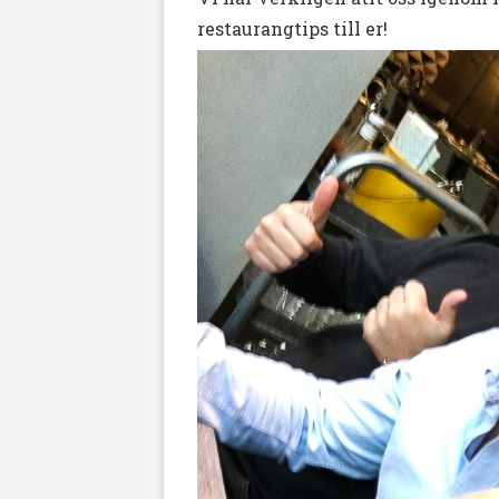
restaurangtips till er!