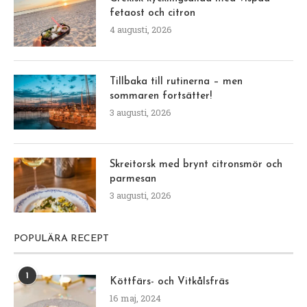
fetaost och citron
4 augusti, 2026
Tillbaka till rutinerna – men
sommaren fortsätter!
3 augusti, 2026
Skreitorsk med brynt citronsmör och
parmesan
3 augusti, 2026
POPULÄRA RECEPT
1
Köttfärs- och Vitkålsfräs
16 maj, 2024