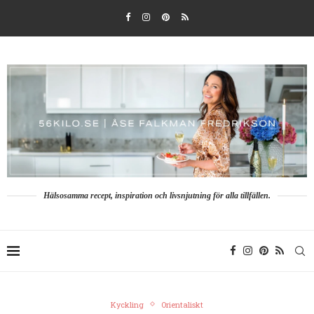
Hälsosamma recept, inspiration och livsnjutning för alla tillfällen.
Kyckling
Orientaliskt