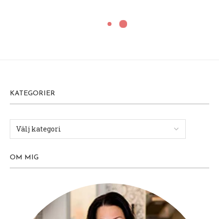
KATEGORIER
OM MIG