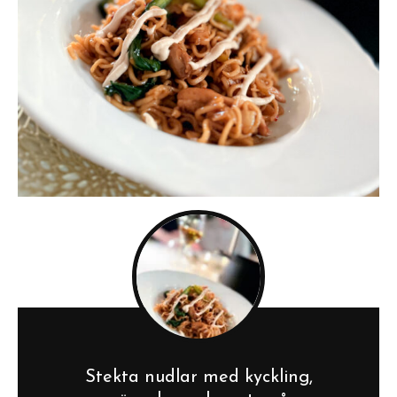
Stekta nudlar med kyckling,