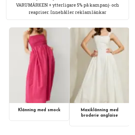
VARUMÄRKEN + ytterligare 5% på kampanj- och
reapriser. Innehåller reklamlänkar
Klänning med smock
Maxiklänning med
broderie anglaise