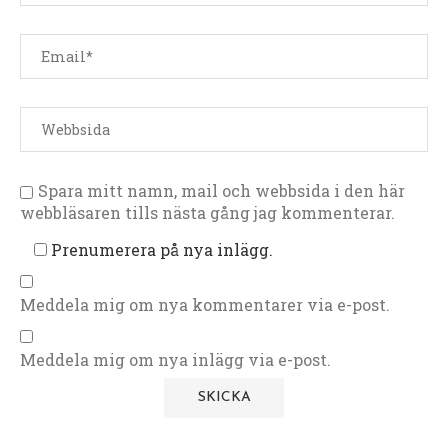
Spara mitt namn, mail och webbsida i den här
webbläsaren tills nästa gång jag kommenterar.
Prenumerera på nya inlägg.
Meddela mig om nya kommentarer via e-post.
Meddela mig om nya inlägg via e-post.