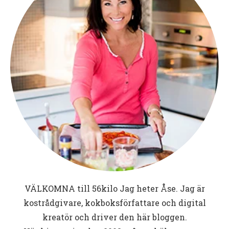
VÄLKOMNA till
56kilo
Jag heter Åse. Jag är
kostrådgivare, kokboksförfattare och digital
kreatör och driver den här bloggen.