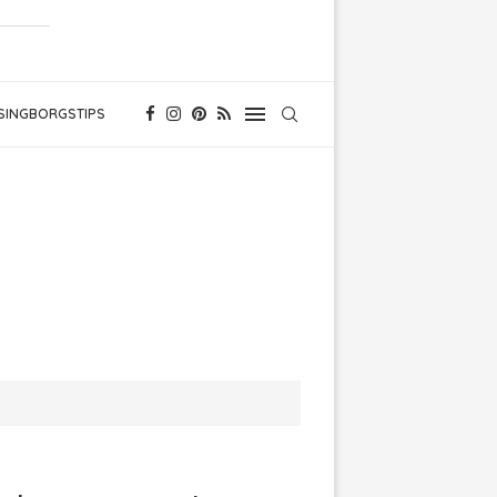
SINGBORGSTIPS