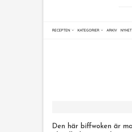
RECEPTEN
KATEGORIER
ARKIV
NYHET
Den här biffwoken är ma