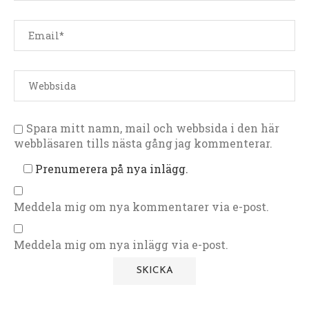
Spara mitt namn, mail och webbsida i den här
webbläsaren tills nästa gång jag kommenterar.
Prenumerera på nya inlägg.
Meddela mig om nya kommentarer via e-post.
Meddela mig om nya inlägg via e-post.