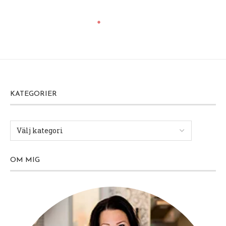
KATEGORIER
OM MIG