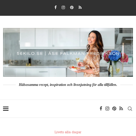
Hälsosamma recept, inspiration och livsnjutning för alla tillfällen.
Livets alla dagar