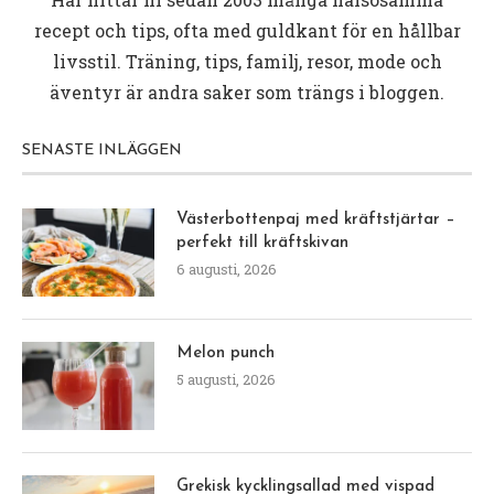
recept och tips, ofta med guldkant för en hållbar
livsstil. Träning, tips, familj, resor, mode och
äventyr är andra saker som trängs i bloggen.
SENASTE INLÄGGEN
Västerbottenpaj med kräftstjärtar –
perfekt till kräftskivan
6 augusti, 2026
Melon punch
5 augusti, 2026
Grekisk kycklingsallad med vispad