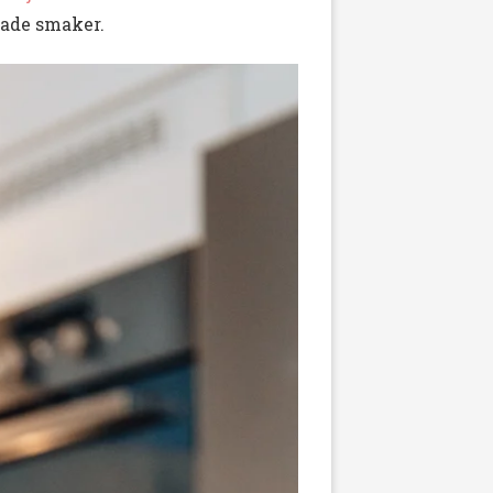
rade smaker.