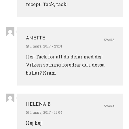
recept. Tack, tack!
ANETTE
SVARA
1 mars, 2017 - 23:01
Hej! Tack för att du delar med dej!
Vilken sötning föredrar du i dessa
bullar? Kram
HELENA B
SVARA
1 mars, 2017 - 19:04
Hej hej!