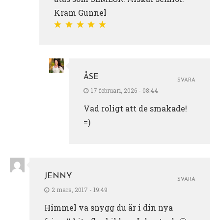
Kram Gunnel
ÅSE
SVARA
17 februari, 2026 - 08:44
Vad roligt att de smakade!
=)
JENNY
SVARA
2 mars, 2017 - 19:49
Himmel va snygg du är i din nya