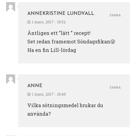
ANNEKRISTINE LUNDVALL
SVARA
1 mars, 2017 - 18:52
Äntligen ett ”lätt ” recept!
Set redan framemot Söndagsfikan😜
Ha en fin Lill-lördag
ANNE
SVARA
1 mars, 2017 - 18:49
Vilka sötningsmedel brukar du
använda?