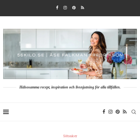
Hälsosamma recept, inspiration och livsnjutning för alla tillfällen.
Sötsaker