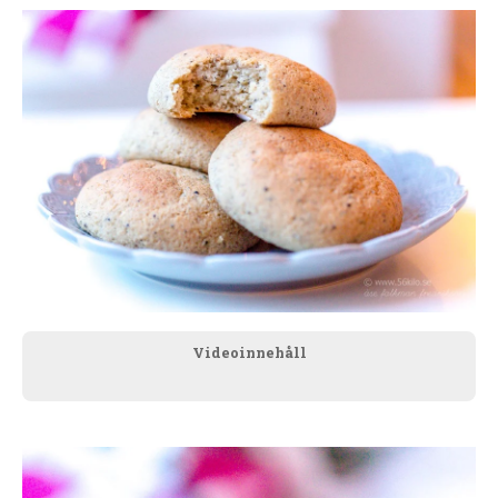
Videoinnehåll