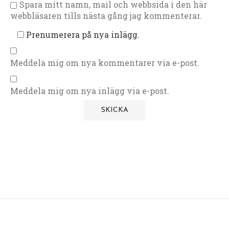
Spara mitt namn, mail och webbsida i den här
webbläsaren tills nästa gång jag kommenterar.
Prenumerera på nya inlägg.
Meddela mig om nya kommentarer via e-post.
Meddela mig om nya inlägg via e-post.