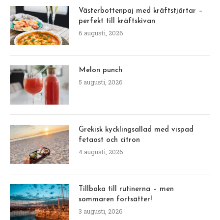
Västerbottenpaj med kräftstjärtar –
perfekt till kräftskivan
6 augusti, 2026
Melon punch
5 augusti, 2026
Grekisk kycklingsallad med vispad
fetaost och citron
4 augusti, 2026
Tillbaka till rutinerna – men
sommaren fortsätter!
3 augusti, 2026