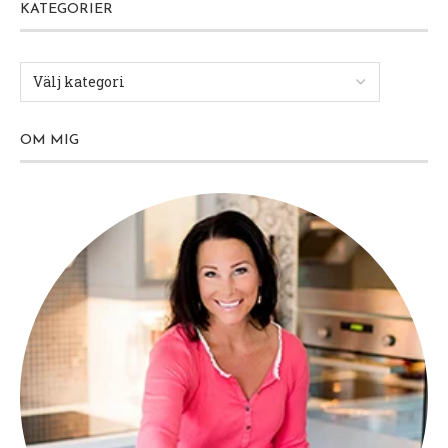
KATEGORIER
OM MIG