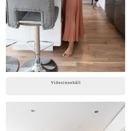
Videoinnehåll