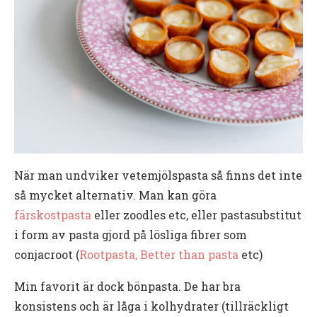
När man undviker vetemjölspasta så finns det inte
så mycket alternativ. Man kan göra
färskostpasta
eller zoodles etc, eller pastasubstitut
i form av pasta gjord på lösliga fibrer som
conjacroot (
Rootpasta, Better than pasta
etc)
Min favorit är dock bönpasta. De har bra
konsistens och är låga i kolhydrater (tillräckligt