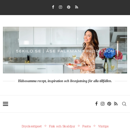
Hälsosamma recept, inspiration och livsnjutning för alla tillfällen.
Dryckestipset
Fisk och Skaldjur
Pasta
Vintips