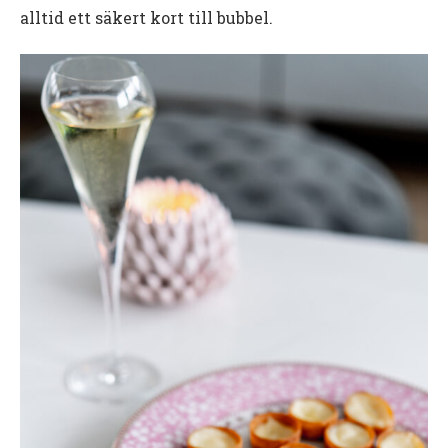
alltid ett säkert kort till bubbel.