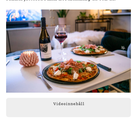
Videoinnehåll