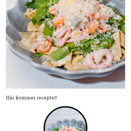
Här kommer receptet!