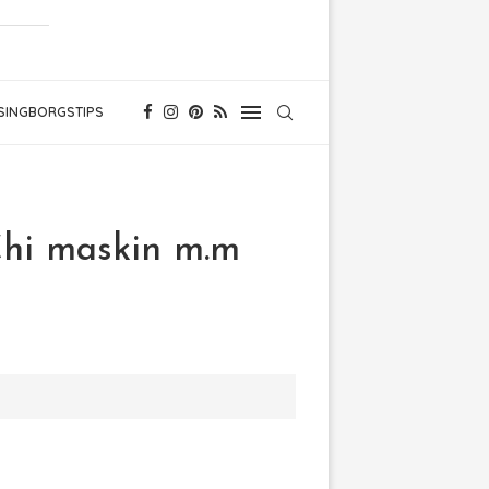
SINGBORGSTIPS
Chi maskin m.m