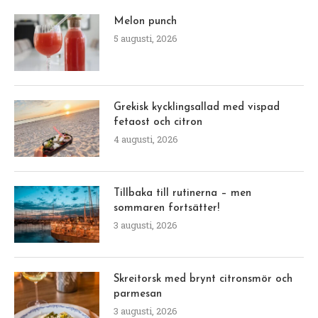
Melon punch
5 augusti, 2026
Grekisk kycklingsallad med vispad
fetaost och citron
4 augusti, 2026
Tillbaka till rutinerna – men
sommaren fortsätter!
3 augusti, 2026
Skreitorsk med brynt citronsmör och
parmesan
3 augusti, 2026