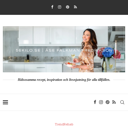
Hälsosamma recept, inspiration och livsnjutning för alla tillfällen.
TrendRehab