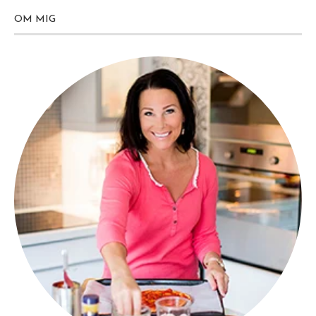
OM MIG