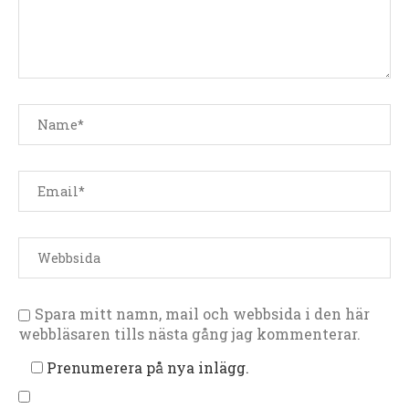
Spara mitt namn, mail och webbsida i den här
webbläsaren tills nästa gång jag kommenterar.
Prenumerera på nya inlägg.