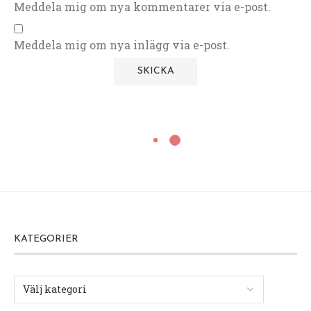
Meddela mig om nya kommentarer via e-post.
Meddela mig om nya inlägg via e-post.
KATEGORIER