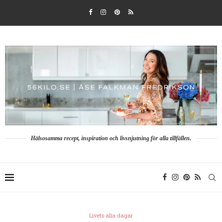
Hälsosamma recept, inspiration och livsnjutning för alla tillfällen.
Livets alla dagar