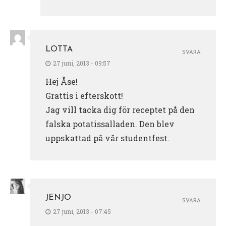
LOTTA
SVARA
27 juni, 2013 - 09:57
Hej Åse!
Grattis i efterskott!
Jag vill tacka dig för receptet på den
falska potatissalladen. Den blev
uppskattad på vår studentfest.
JENJO
SVARA
27 juni, 2013 - 07:45