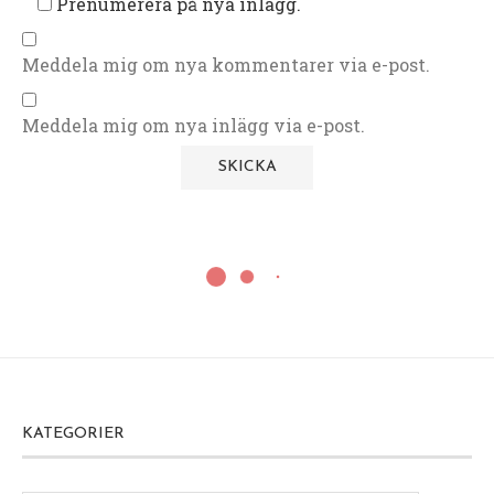
Prenumerera på nya inlägg.
Meddela mig om nya kommentarer via e-post.
Meddela mig om nya inlägg via e-post.
KATEGORIER