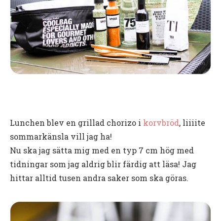
Lunchen blev en grillad chorizo i
korvbröd
, liiiite
sommarkänsla vill jag ha!
Nu ska jag sätta mig med en typ 7 cm hög med
tidningar som jag aldrig blir färdig att läsa! Jag
hittar alltid tusen andra saker som ska göras.