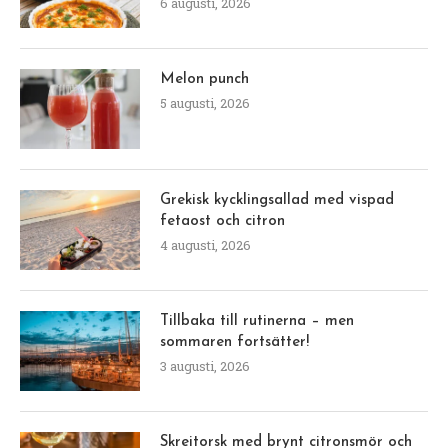
6 augusti, 2026
Melon punch
5 augusti, 2026
Grekisk kycklingsallad med vispad
fetaost och citron
4 augusti, 2026
Tillbaka till rutinerna – men
sommaren fortsätter!
3 augusti, 2026
Skreitorsk med brynt citronsmör och