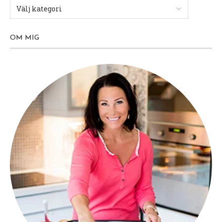
OM MIG