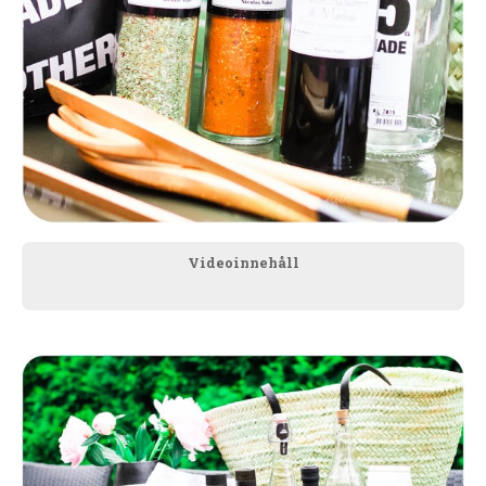
Videoinnehåll