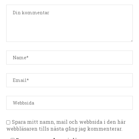
Spara mitt namn, mail och webbsida i den här
webbläsaren tills nästa gång jag kommenterar.