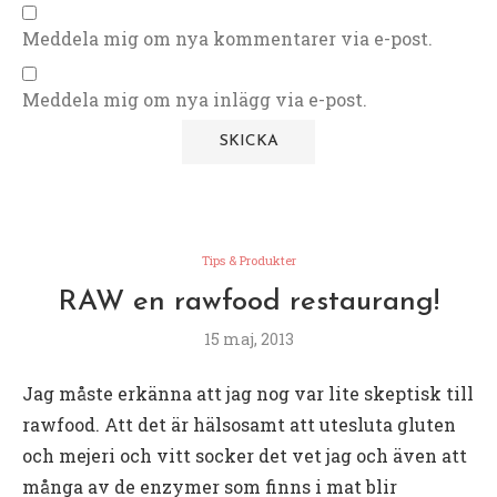
Meddela mig om nya kommentarer via e-post.
Meddela mig om nya inlägg via e-post.
Tips & Produkter
RAW en rawfood restaurang!
15 maj, 2013
Jag måste erkänna att jag nog var lite skeptisk till
rawfood. Att det är hälsosamt att utesluta gluten
och mejeri och vitt socker det vet jag och även att
många av de enzymer som finns i mat blir