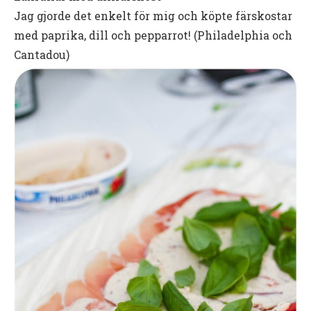
Jag gjorde det enkelt för mig och köpte färskostar
med paprika, dill och pepparrot! (Philadelphia och
Cantadou)