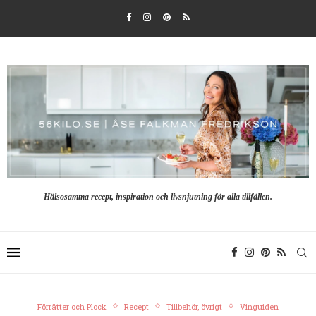
Hälsosamma recept, inspiration och livsnjutning för alla tillfällen.
Förrätter och Plock
Recept
Tillbehör, övrigt
Vinguiden