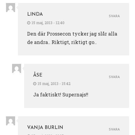
LINDA
SVARA
15 maj, 2013 - 12:40
Den där Prossecon tycker jag slår alla
de andra.. Riktigt, riktigt go..
ÅSE
SVARA
15 maj, 2013 - 15:42
Ja faktiskt! Supernajs!!
VANJA BURLIN
SVARA