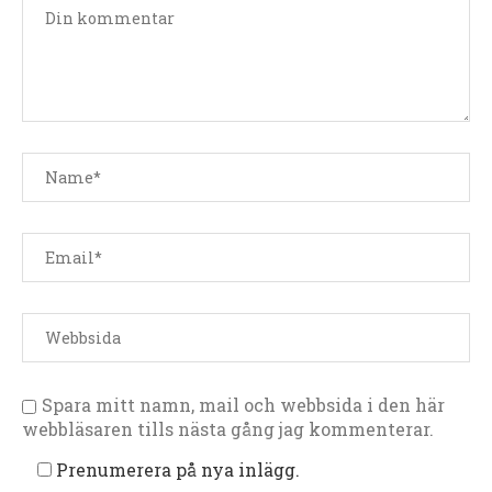
Spara mitt namn, mail och webbsida i den här
webbläsaren tills nästa gång jag kommenterar.
Prenumerera på nya inlägg.