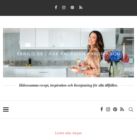
Hälsosamma recept, inspiration och livsnjutning för alla tillfällen.
Livets alla dagar