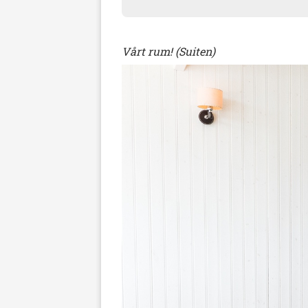
Vårt rum! (Suiten)