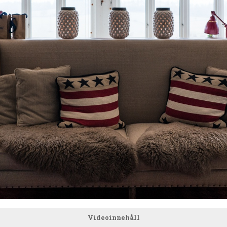
Videoinnehåll