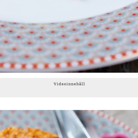
Videoinnehåll