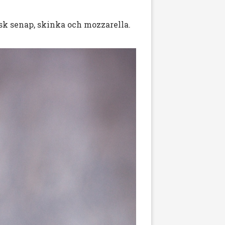
sk senap, skinka och mozzarella.