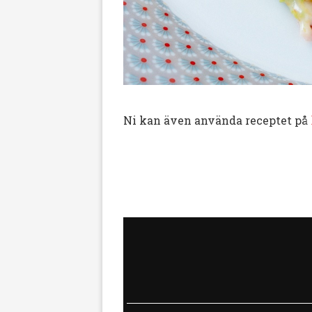
Ni kan även använda receptet på