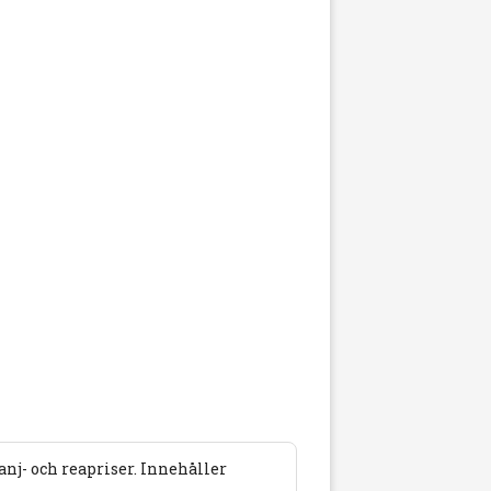
j- och reapriser. Innehåller