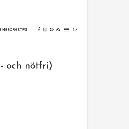
SINGBORGSTIPS
och nötfri)