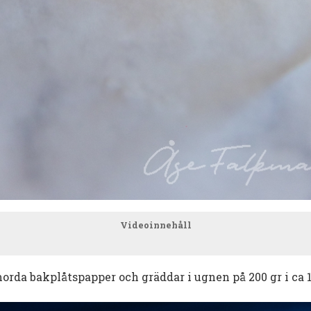
Videoinnehåll
orda bakplåtspapper och gräddar i ugnen på 200 gr i ca 