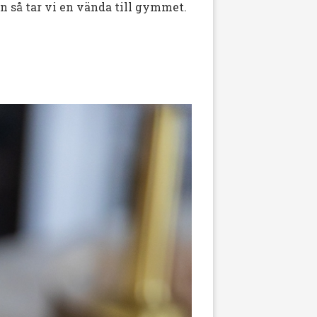
n så tar vi en vända till gymmet.