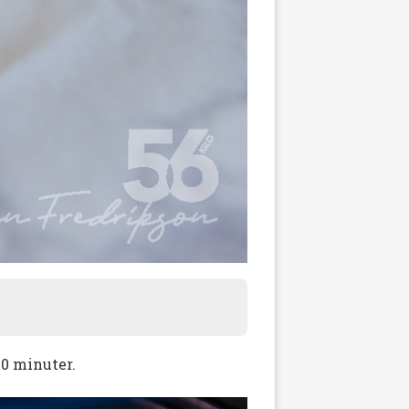
10 minuter.