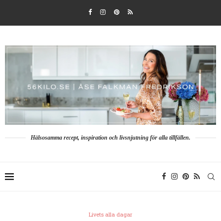
Hälsosamma recept, inspiration och livsnjutning för alla tillfällen.
Livets alla dagar