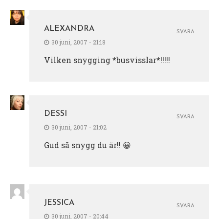
ALEXANDRA
SVARA
30 juni, 2007 - 21:18
Vilken snygging *busvisslar*!!!!!
DESSI
SVARA
30 juni, 2007 - 21:02
Gud så snygg du är!! 😀
JESSICA
SVARA
30 juni, 2007 - 20:44