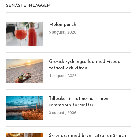
SENASTE INLÄGGEN
Melon punch
5 augusti, 2026
Grekisk kycklingsallad med vispad
fetaost och citron
4 augusti, 2026
Tillbaka till rutinerna – men
sommaren fortsätter!
3 augusti, 2026
Skreitorsk med brynt citronsmör och