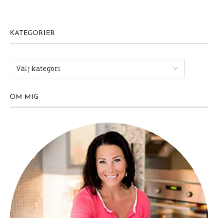
KATEGORIER
OM MIG