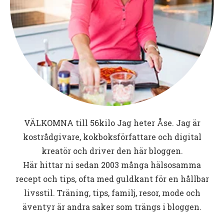
VÄLKOMNA till
56kilo
Jag heter Åse. Jag är
kostrådgivare, kokboksförfattare och digital
kreatör och driver den här bloggen.
Här hittar ni sedan 2003 många hälsosamma
recept och tips, ofta med guldkant för en hållbar
livsstil. Träning, tips, familj, resor, mode och
äventyr är andra saker som trängs i bloggen.