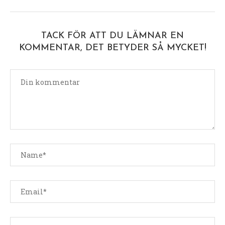
TACK FÖR ATT DU LÄMNAR EN
KOMMENTAR, DET BETYDER SÅ MYCKET!