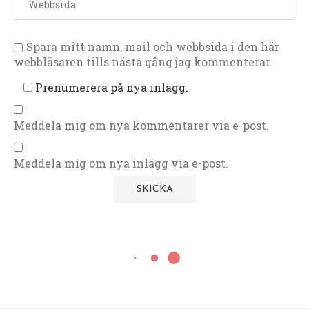
Spara mitt namn, mail och webbsida i den här
webbläsaren tills nästa gång jag kommenterar.
Prenumerera på nya inlägg.
Meddela mig om nya kommentarer via e-post.
Meddela mig om nya inlägg via e-post.