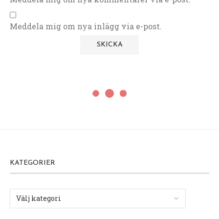
Meddela mig om nya inlägg via e-post.
KATEGORIER