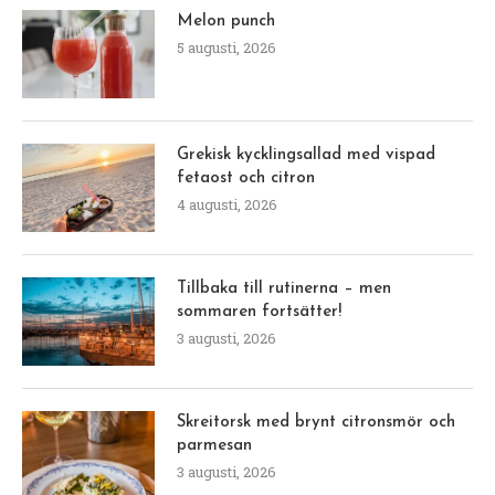
Melon punch
5 augusti, 2026
Grekisk kycklingsallad med vispad
fetaost och citron
4 augusti, 2026
Tillbaka till rutinerna – men
sommaren fortsätter!
3 augusti, 2026
Skreitorsk med brynt citronsmör och
parmesan
3 augusti, 2026