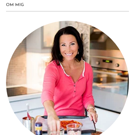
OM MIG