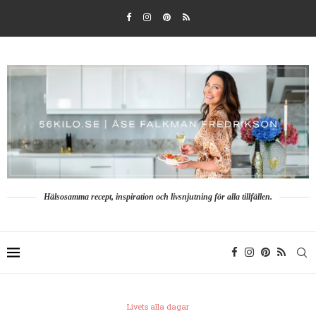
Hälsosamma recept, inspiration och livsnjutning för alla tillfällen.
Livets alla dagar