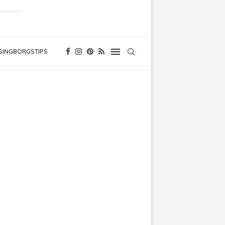
SINGBORGSTIPS