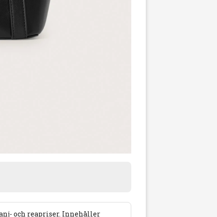
j- och reapriser. Innehåller