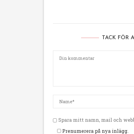
TACK FÖR 
Spara mitt namn, mail och webb
Prenumerera på nya inlägg.