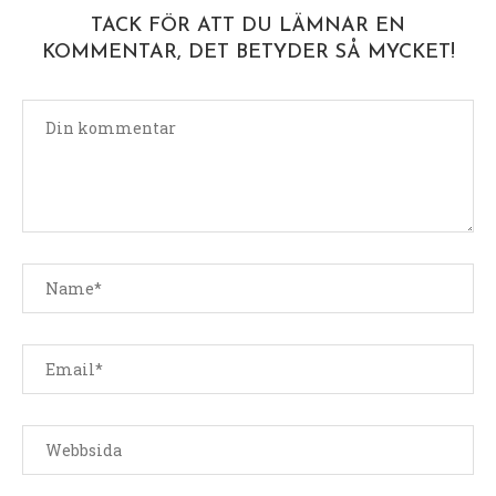
TACK FÖR ATT DU LÄMNAR EN
KOMMENTAR, DET BETYDER SÅ MYCKET!