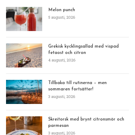
Melon punch
5 augusti, 2026
Grekisk kycklingsallad med vispad
fetaost och citron
4 augusti, 2026
Tillbaka till rutinerna – men
sommaren fortsätter!
3 augusti, 2026
Skreitorsk med brynt citronsmör och
parmesan
3 augusti, 2026