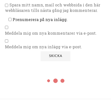
Spara mitt namn, mail och webbsida i den här
webbläsaren tills nästa gång jag kommenterar.
Prenumerera på nya inlägg.
Meddela mig om nya kommentarer via e-post.
Meddela mig om nya inlägg via e-post.