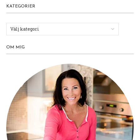
KATEGORIER
OM MIG