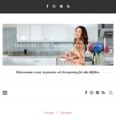
Hälsosamma recept, inspiration och livsnjutning för alla tillfällen.
Recept
Sötsaker