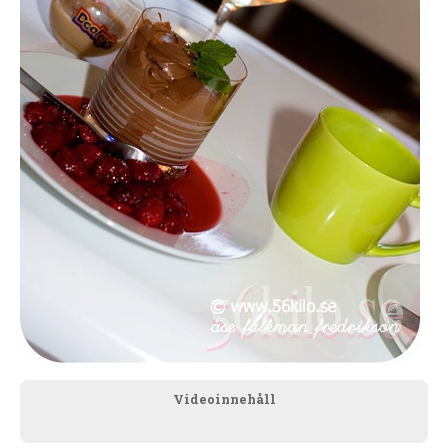
Videoinnehåll