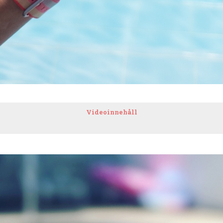
Videoinnehåll