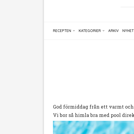
RECEPTEN
KATEGORIER
ARKIV
NYHET
God förmiddag från ett varmt och
Vi bor så himla bra med pool direk