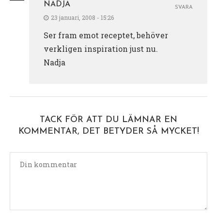
NADJA
SVARA
23 januari, 2008 - 15:26
Ser fram emot receptet, behöver
verkligen inspiration just nu.
Nadja
TACK FÖR ATT DU LÄMNAR EN
KOMMENTAR, DET BETYDER SÅ MYCKET!