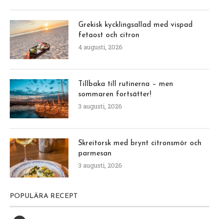
Grekisk kycklingsallad med vispad
fetaost och citron
4 augusti, 2026
Tillbaka till rutinerna – men
sommaren fortsätter!
3 augusti, 2026
Skreitorsk med brynt citronsmör och
parmesan
3 augusti, 2026
POPULÄRA RECEPT