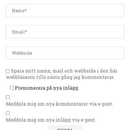
Spara mitt namn, mail och webbsida i den här
webbläsaren tills nästa gång jag kommenterar.
Prenumerera på nya inlägg.
Meddela mig om nya kommentarer via e-post.
Meddela mig om nya inlägg via e-post.