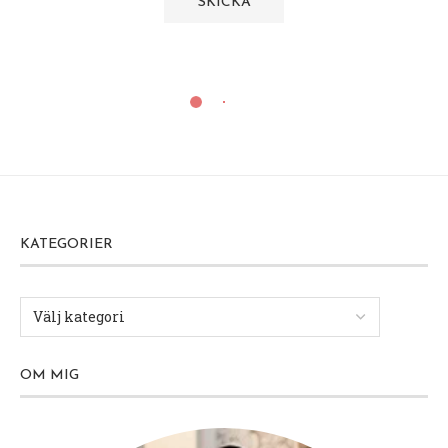
KATEGORIER
OM MIG