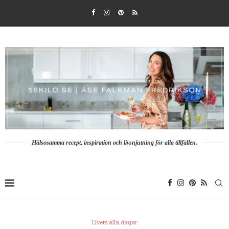
Hälsosamma recept, inspiration och livsnjutning för alla tillfällen.
Livets alla dagar