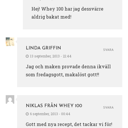
Hej! Whey 100 har jag dessvärre
aldrig bakat med!
LINDA GRIFFIN
SVARA
13 september, 2013 - 21:44
Jag och maken provade denna ikväll
som fredagsgott, makalöst gott!!
NIKLAS FRÅN WHEY 100
SVARA
6 september, 2013 - 00:44
Gott med nya recept, det tackar vi för!