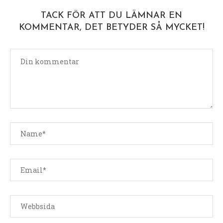
TACK FÖR ATT DU LÄMNAR EN
KOMMENTAR, DET BETYDER SÅ MYCKET!