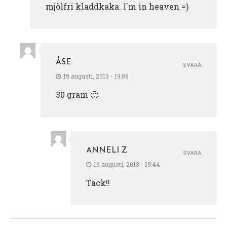
mjölfri kladdkaka. I`m in heaven =)
ÅSE
SVARA
19 augusti, 2013 - 19:09
30 gram 🙂
ANNELI Z
SVARA
19 augusti, 2013 - 19:44
Tack!!