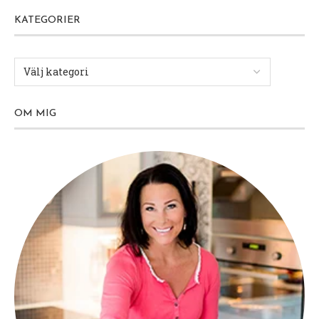
KATEGORIER
OM MIG