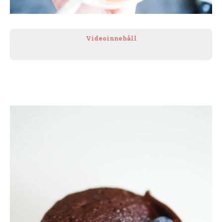
Videoinnehåll