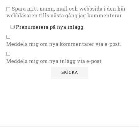
Spara mitt namn, mail och webbsida i den här
webbläsaren tills nästa gång jag kommenterar.
Prenumerera på nya inlägg.
Meddela mig om nya kommentarer via e-post.
Meddela mig om nya inlägg via e-post.