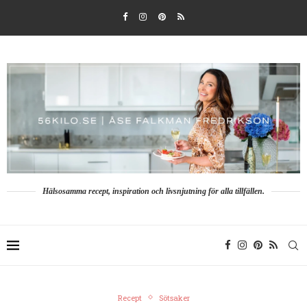
Hälsosamma recept, inspiration och livsnjutning för alla tillfällen.
Recept
Sötsaker