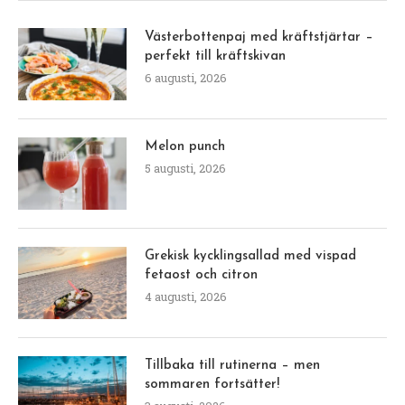
Västerbottenpaj med kräftstjärtar –
perfekt till kräftskivan
6 augusti, 2026
Melon punch
5 augusti, 2026
Grekisk kycklingsallad med vispad
fetaost och citron
4 augusti, 2026
Tillbaka till rutinerna – men
sommaren fortsätter!