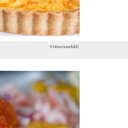
Videoinnehåll