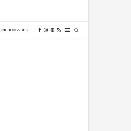
SINGBORGSTIPS