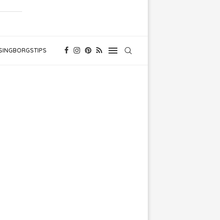
SINGBORGSTIPS