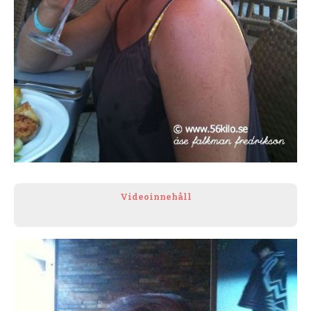
Videoinnehåll