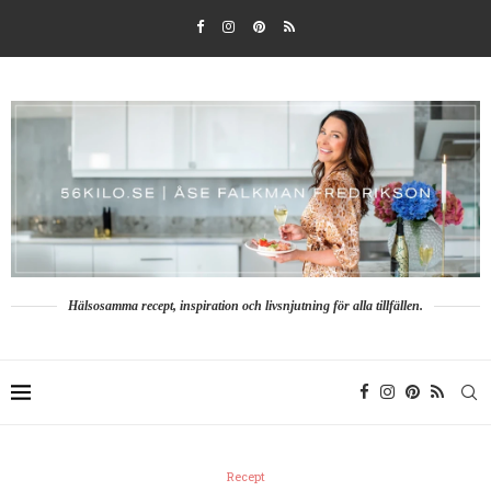
Hälsosamma recept, inspiration och livsnjutning för alla tillfällen.
Recept