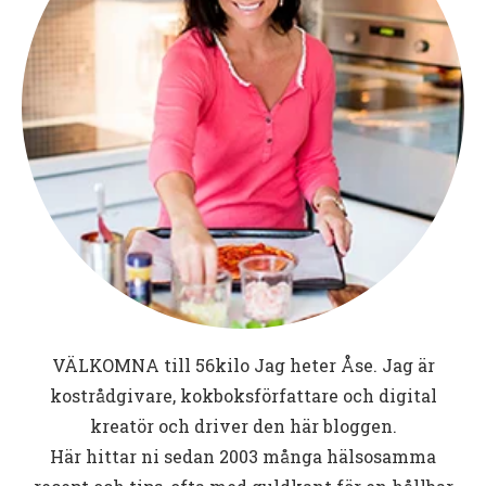
VÄLKOMNA till
56kilo
Jag heter Åse. Jag är
kostrådgivare, kokboksförfattare och digital
kreatör och driver den här bloggen.
Här hittar ni sedan 2003 många hälsosamma