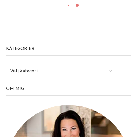
KATEGORIER
OM MIG