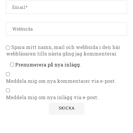
Spara mitt namn, mail och webbsida i den här
webbläsaren tills nästa gång jag kommenterar.
Prenumerera på nya inlägg.
Meddela mig om nya kommentarer via e-post.
Meddela mig om nya inlägg via e-post.