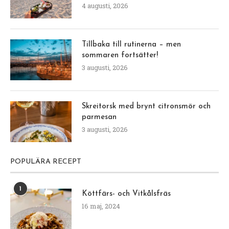
4 augusti, 2026
Tillbaka till rutinerna – men
sommaren fortsätter!
3 augusti, 2026
Skreitorsk med brynt citronsmör och
parmesan
3 augusti, 2026
POPULÄRA RECEPT
1
Köttfärs- och Vitkålsfräs
16 maj, 2024