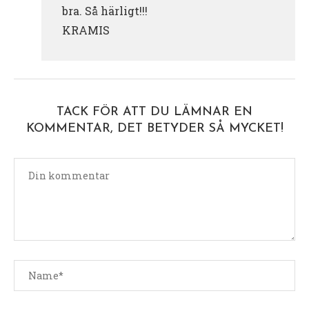
bra. Så härligt!!!
KRAMIS
TACK FÖR ATT DU LÄMNAR EN
KOMMENTAR, DET BETYDER SÅ MYCKET!