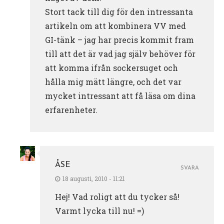
Stort tack till dig för den intressanta
artikeln om att kombinera VV med
GI-tänk – jag har precis kommit fram
till att det är vad jag själv behöver för
att komma ifrån sockersuget och
hålla mig mätt längre, och det var
mycket intressant att få läsa om dina
erfarenheter.
ÅSE
SVARA
18 augusti, 2010 - 11:21
Hej! Vad roligt att du tycker så!
Varmt lycka till nu! =)