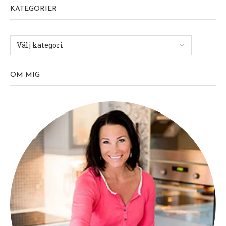
KATEGORIER
OM MIG