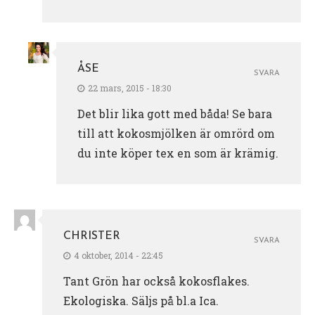
ÅSE
SVARA
22 mars, 2015 - 18:30
Det blir lika gott med båda! Se bara
till att kokosmjölken är omrörd om
du inte köper tex en som är krämig.
CHRISTER
SVARA
4 oktober, 2014 - 22:45
Tant Grön har också kokosflakes.
Ekologiska. Säljs på bl.a Ica.