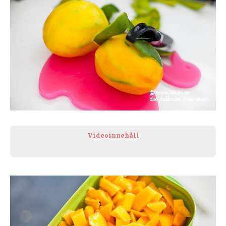
Videoinnehåll