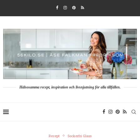
Hälsosamma recept, inspiration och livsnjutning för alla tillfällen.
Recept
Sockerfri Glass