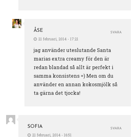
ÅSE
SVARA
21 februari, 2014 - 17:21
jag använder uteslutande Santa
marias extra creamy för den är
redan blandad så allt är perfekt i
samma konsistens =) Men om du
använder en annan kokosmjölk så
ta gärna det tjocka!
SOFIA
SVARA
21 februari, 2014 - 16:51