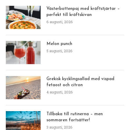
Västerbottenpaj med kräftstjärtar –
perfekt till kräftskivan
6 augusti, 2026
Melon punch
5 augusti, 2026
Grekisk kycklingsallad med vispad
fetaost och citron
4 augusti, 2026
Tillbaka till rutinerna – men
sommaren fortsätter!
3 augusti, 2026