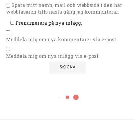
Spara mitt namn, mail och webbsida i den här
webbläsaren tills nästa gång jag kommenterar.
Prenumerera på nya inlägg.
Meddela mig om nya kommentarer via e-post.
Meddela mig om nya inlägg via e-post.