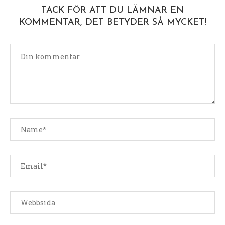
TACK FÖR ATT DU LÄMNAR EN
KOMMENTAR, DET BETYDER SÅ MYCKET!