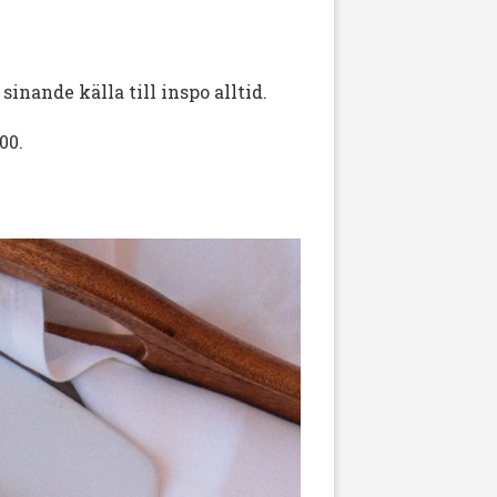
sinande källa till inspo alltid.
00.