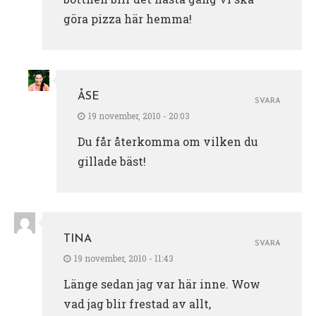
göra pizza här hemma!
ÅSE
SVARA
19 november, 2010 - 20:03
Du får återkomma om vilken du
gillade bäst!
TINA
SVARA
19 november, 2010 - 11:43
Länge sedan jag var här inne. Wow
vad jag blir frestad av allt,