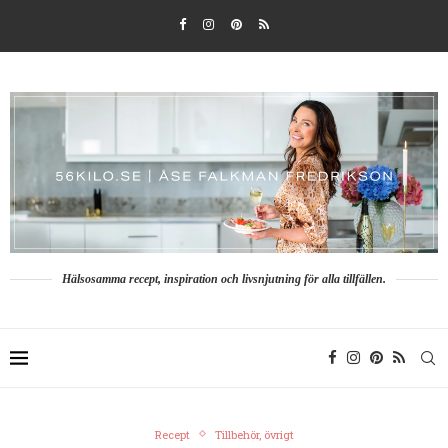
Hälsosamma recept, inspiration och livsnjutning för alla tillfällen.
Recept
Tillbehör, övrigt