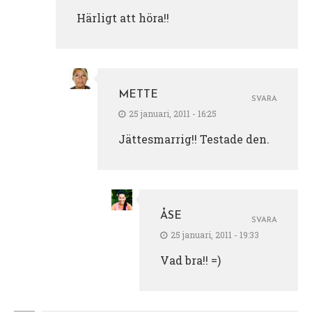
Härligt att höra!!
METTE
SVARA
25 januari, 2011 - 16:25
Jättesmarrig!! Testade den.
ÅSE
SVARA
25 januari, 2011 - 19:33
Vad bra!! =)