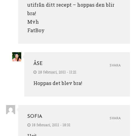
utifrån ditt recept – hoppas den blir
bra!
Mvh
FatBoy
ÅSE
SVARA
28 februari, 2011 - 11:21
Hoppas det blev bra!
SOFIA
SVARA
18 februari, 2011 - 18:31
Hej!