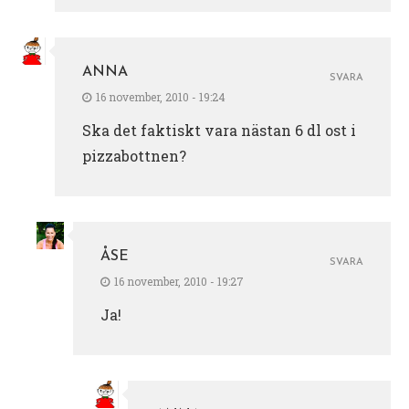
ANNA
SVARA
16 november, 2010 - 19:24
Ska det faktiskt vara nästan 6 dl ost i
pizzabottnen?
ÅSE
SVARA
16 november, 2010 - 19:27
Ja!