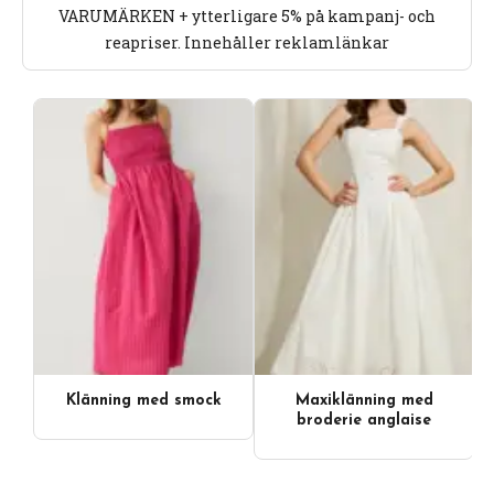
VARUMÄRKEN + ytterligare 5% på kampanj- och
reapriser. Innehåller reklamlänkar
Klänning med smock
Maxiklänning med
broderie anglaise