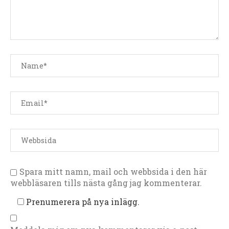
Spara mitt namn, mail och webbsida i den här
webbläsaren tills nästa gång jag kommenterar.
Prenumerera på nya inlägg.