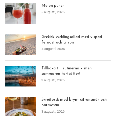
Melon punch
5 augusti, 2026
Grekisk kycklingsallad med vispad
fetaost och citron
4 augusti, 2026
Tillbaka till rutinerna – men
sommaren fortsätter!
3 augusti, 2026
Skreitorsk med brynt citronsmör och
parmesan
3 augusti, 2026