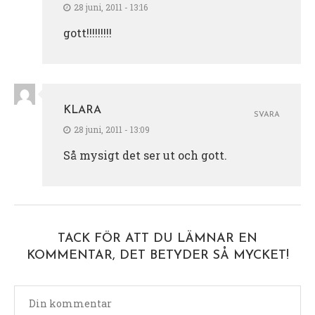
28 juni, 2011 - 13:16
gott!!!!!!!!!
KLARA
SVARA
28 juni, 2011 - 13:09
Så mysigt det ser ut och gott.
TACK FÖR ATT DU LÄMNAR EN
KOMMENTAR, DET BETYDER SÅ MYCKET!