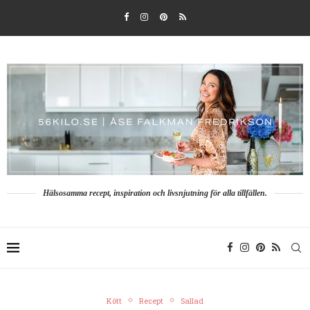
Hälsosamma recept, inspiration och livsnjutning för alla tillfällen.
Kött
Recept
Sallad