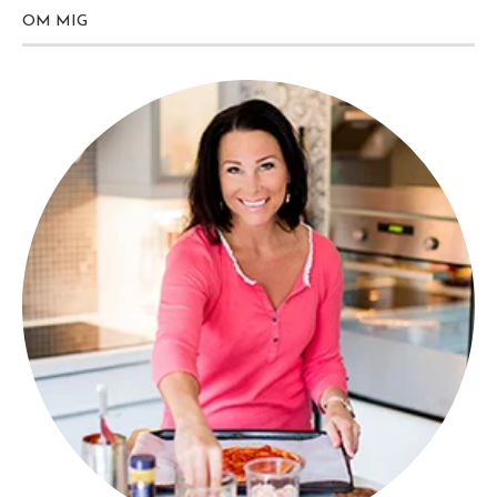
OM MIG