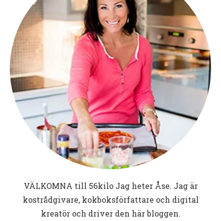
VÄLKOMNA till
56kilo
Jag heter Åse. Jag är
kostrådgivare, kokboksförfattare och digital
kreatör och driver den här bloggen.