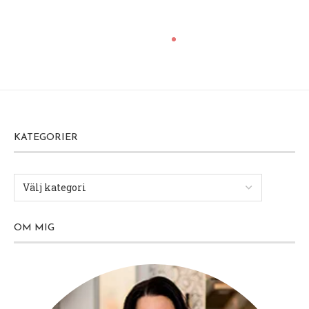
KATEGORIER
OM MIG