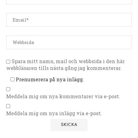
Spara mitt namn, mail och webbsida i den här
webbläsaren tills nästa gång jag kommenterar.
Prenumerera på nya inlägg.
Meddela mig om nya kommentarer via e-post.
Meddela mig om nya inlägg via e-post.