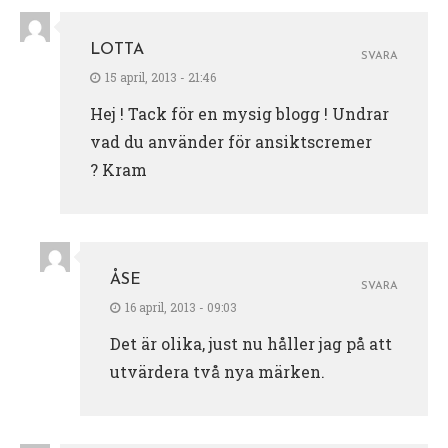
LOTTA
SVARA
15 april, 2013 - 21:46
Hej ! Tack för en mysig blogg ! Undrar
vad du använder för ansiktscremer
? Kram
ÅSE
SVARA
16 april, 2013 - 09:03
Det är olika, just nu håller jag på att
utvärdera två nya märken.