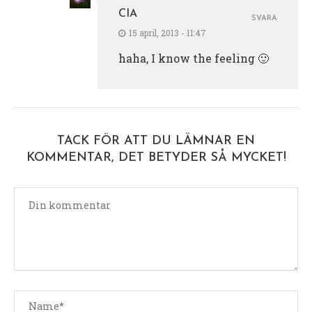
CIA
SVARA
15 april, 2013 - 11:47
haha, I know the feeling 🙂
TACK FÖR ATT DU LÄMNAR EN
KOMMENTAR, DET BETYDER SÅ MYCKET!