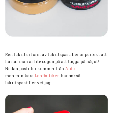
Ren lakrits i form av lakritspastiller är perfekt att
ha när man är lite sugen på att tugga på något!
Nedan pastiller kommer från
Aldo
men min kära
Lchfbutiken
har också
lakritspastiller vet jag!