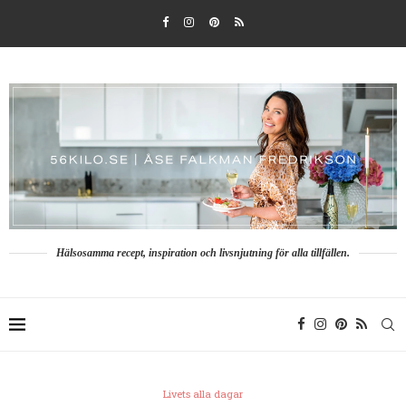
Hälsosamma recept, inspiration och livsnjutning för alla tillfällen.
Livets alla dagar