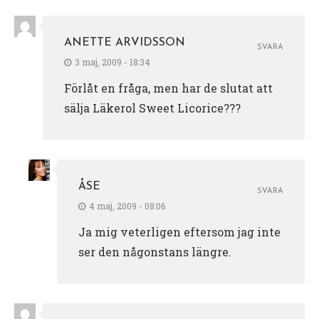
ANETTE ARVIDSSON
SVARA
3 maj, 2009 - 18:34
Förlåt en fråga, men har de slutat att
sälja Läkerol Sweet Licorice???
ÅSE
SVARA
4 maj, 2009 - 08:06
Ja mig veterligen eftersom jag inte
ser den någonstans längre.