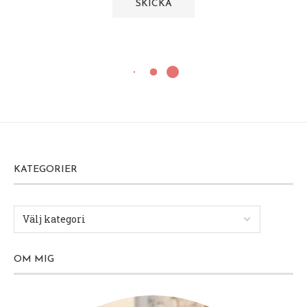
KATEGORIER
OM MIG