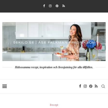
Hälsosamma recept, inspiration och livsnjutning för alla tillfällen.
Recept