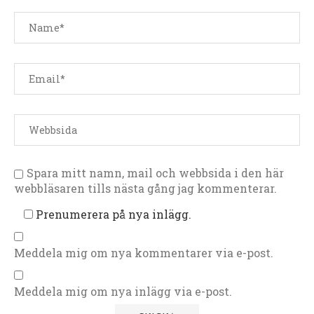
Spara mitt namn, mail och webbsida i den här
webbläsaren tills nästa gång jag kommenterar.
Prenumerera på nya inlägg.
Meddela mig om nya kommentarer via e-post.
Meddela mig om nya inlägg via e-post.