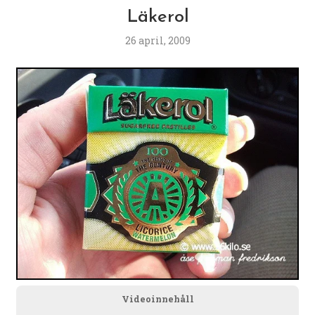
Läkerol
26 april, 2009
Videoinnehåll