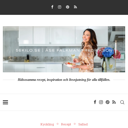
Hälsosamma recept, inspiration och livsnjutning för alla tillfällen.
Kyckling
Recept
Sallad