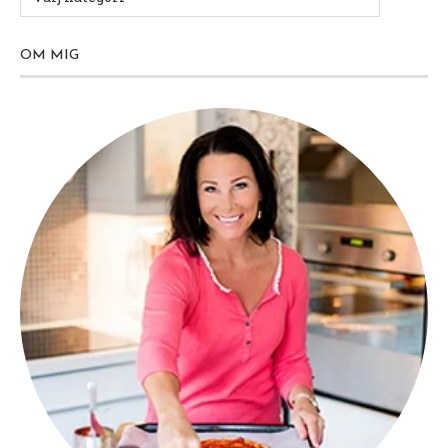
OM MIG