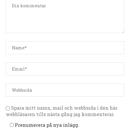
Spara mitt namn, mail och webbsida i den här
webbläsaren tills nästa gång jag kommenterar.
Prenumerera på nya inlägg.