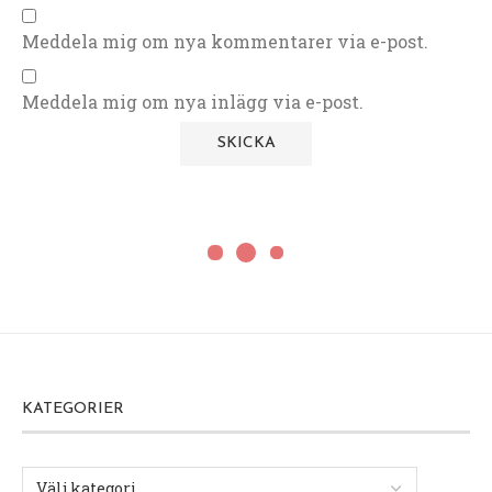
Meddela mig om nya kommentarer via e-post.
Meddela mig om nya inlägg via e-post.
KATEGORIER