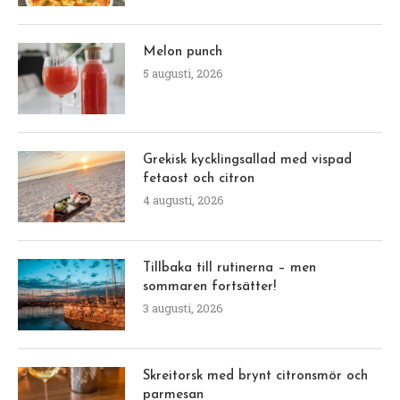
Melon punch
5 augusti, 2026
Grekisk kycklingsallad med vispad
fetaost och citron
4 augusti, 2026
Tillbaka till rutinerna – men
sommaren fortsätter!
3 augusti, 2026
Skreitorsk med brynt citronsmör och
parmesan