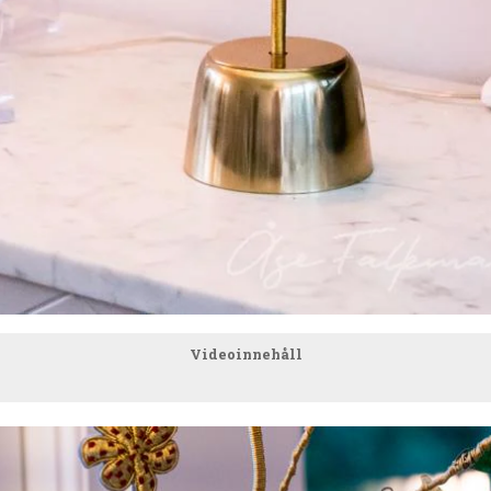
Videoinnehåll