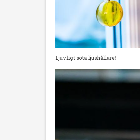
Ljuvligt söta ljushållare!