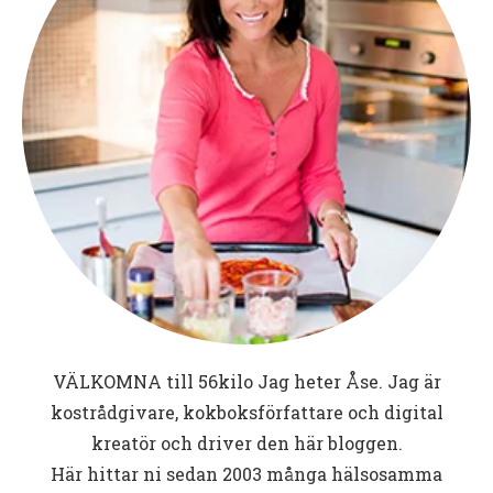
VÄLKOMNA till
56kilo
Jag heter Åse. Jag är
kostrådgivare, kokboksförfattare och digital
kreatör och driver den här bloggen.
Här hittar ni sedan 2003 många hälsosamma