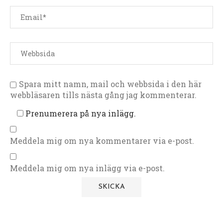
Spara mitt namn, mail och webbsida i den här
webbläsaren tills nästa gång jag kommenterar.
Prenumerera på nya inlägg.
Meddela mig om nya kommentarer via e-post.
Meddela mig om nya inlägg via e-post.