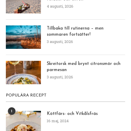
4 augusti, 2026
Tillbaka till rutinerna – men
sommaren fortsätter!
3 augusti, 2026
Skreitorsk med brynt citronsmör och
parmesan
3 augusti, 2026
POPULÄRA RECEPT
1
Köttfärs- och Vitkålsfräs
16 maj, 2024