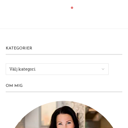
KATEGORIER
OM MIG