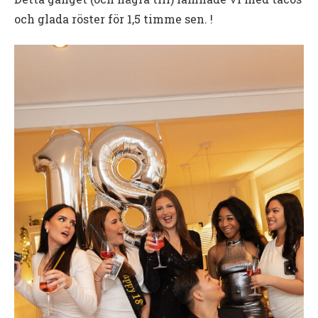
och glada röster för 1,5 timme sen. !