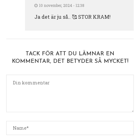
10 november, 2024 - 12:38
Ja det är ju så.. 🥰 STOR KRAM!
TACK FÖR ATT DU LÄMNAR EN
KOMMENTAR, DET BETYDER SÅ MYCKET!