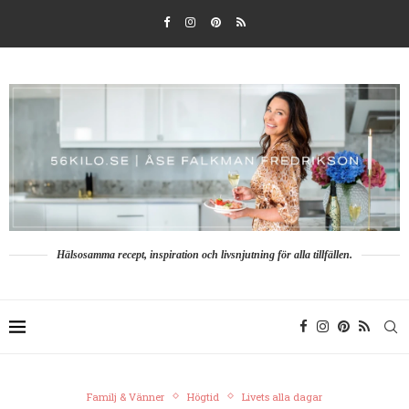
Hälsosamma recept, inspiration och livsnjutning för alla tillfällen.
Familj & Vänner
Högtid
Livets alla dagar