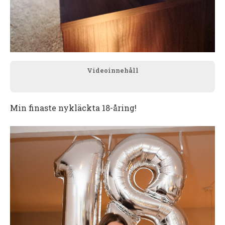
Videoinnehåll
Min finaste nykläckta 18-åring!