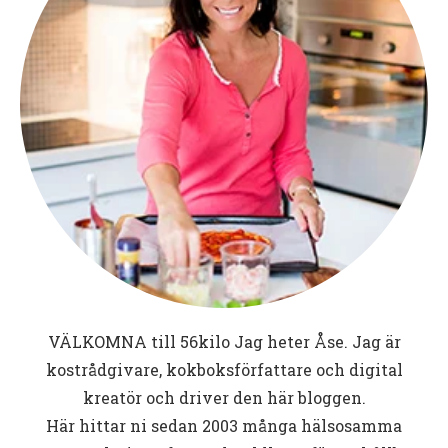
VÄLKOMNA till
56kilo
Jag heter Åse. Jag är
kostrådgivare, kokboksförfattare och digital
kreatör och driver den här bloggen.
Här hittar ni sedan 2003 många hälsosamma