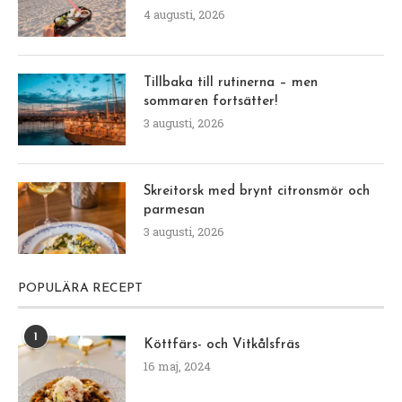
4 augusti, 2026
Tillbaka till rutinerna – men
sommaren fortsätter!
3 augusti, 2026
Skreitorsk med brynt citronsmör och
parmesan
3 augusti, 2026
POPULÄRA RECEPT
1
Köttfärs- och Vitkålsfräs
16 maj, 2024