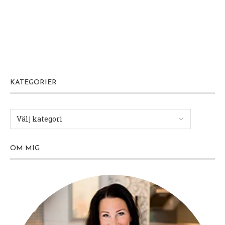
KATEGORIER
OM MIG