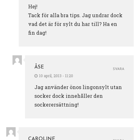
Hej!
Tack för alla bra tips. Jag undrar dock
vad det är för sylt du har till? Ha en
fin dag!
ÅSE
SVARA
10 april, 2013 - 11:20
Jag använder önos lingonsylt utan
socker dock innehåller den
sockerersättning!
CAROLINE