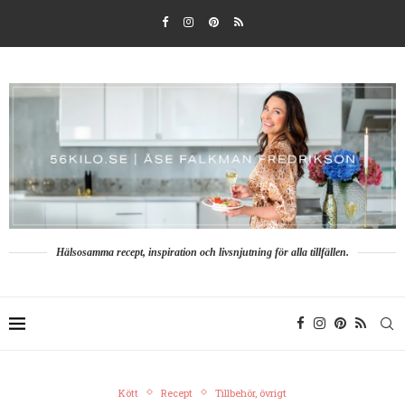
Hälsosamma recept, inspiration och livsnjutning för alla tillfällen.
Kött
Recept
Tillbehör, övrigt