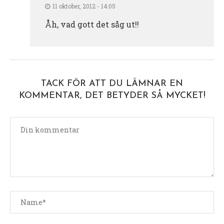
11 oktober, 2012 - 14:05
Åh, vad gott det såg ut!!
TACK FÖR ATT DU LÄMNAR EN
KOMMENTAR, DET BETYDER SÅ MYCKET!