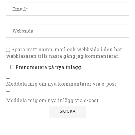
Spara mitt namn, mail och webbsida i den här
webbläsaren tills nästa gång jag kommenterar.
Prenumerera på nya inlägg.
Meddela mig om nya kommentarer via e-post.
Meddela mig om nya inlägg via e-post.