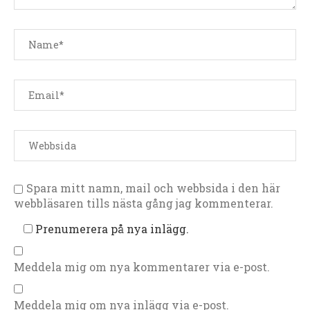
Spara mitt namn, mail och webbsida i den här
webbläsaren tills nästa gång jag kommenterar.
Prenumerera på nya inlägg.
Meddela mig om nya kommentarer via e-post.
Meddela mig om nya inlägg via e-post.