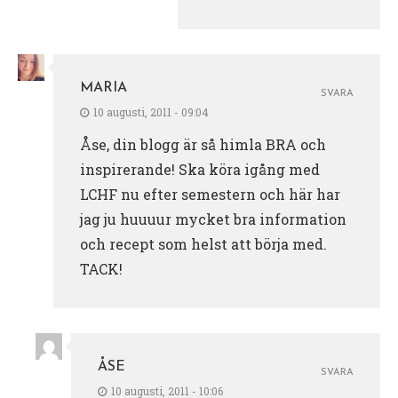
MARIA
SVARA
10 augusti, 2011 - 09:04
Åse, din blogg är så himla BRA och
inspirerande! Ska köra igång med
LCHF nu efter semestern och här har
jag ju huuuur mycket bra information
och recept som helst att börja med.
TACK!
ÅSE
SVARA
10 augusti, 2011 - 10:06