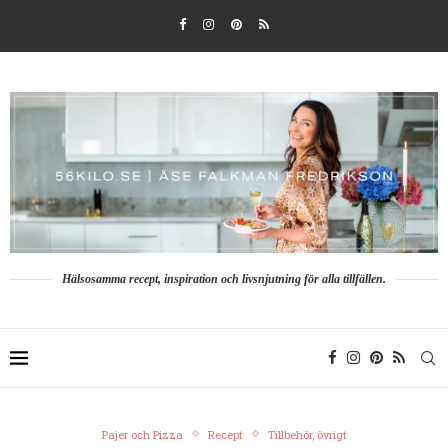
Hälsosamma recept, inspiration och livsnjutning för alla tillfällen.
Pajer och Pizza
Recept
Tillbehör, övrigt