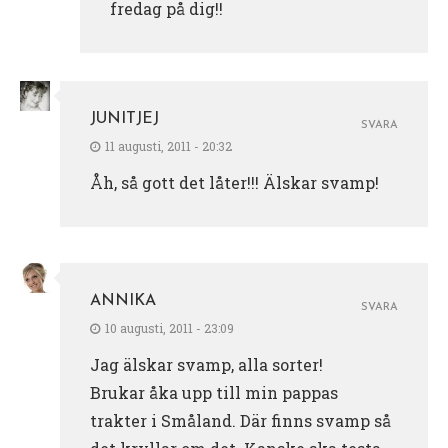
fredag på dig!!
JUNITJEJ
SVARA
11 augusti, 2011 - 20:32
Åh, så gott det låter!!! Älskar svamp!
ANNIKA
SVARA
10 augusti, 2011 - 23:09
Jag älskar svamp, alla sorter!
Brukar åka upp till min pappas
trakter i Småland. Där finns svamp så