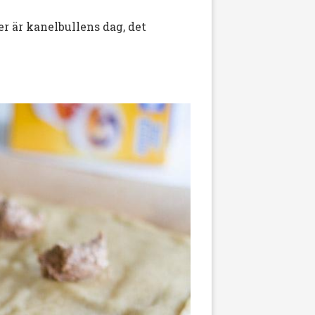
er är kanelbullens dag, det