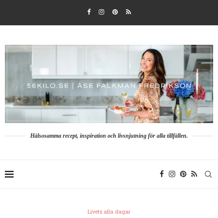
Hälsosamma recept, inspiration och livsnjutning för alla tillfällen.
Livets alla dagar