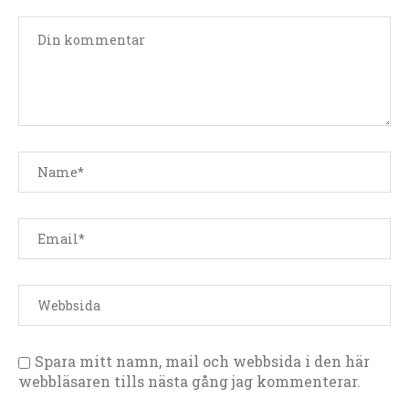
Spara mitt namn, mail och webbsida i den här
webbläsaren tills nästa gång jag kommenterar.