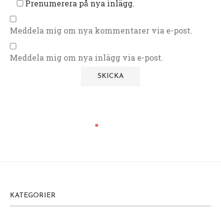
Prenumerera på nya inlägg.
Meddela mig om nya kommentarer via e-post.
Meddela mig om nya inlägg via e-post.
KATEGORIER