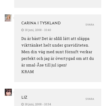
CARINA I TYSKLAND
SVARA
18 juni, 2008 - 10:40
Du är bäst! Det är sååå lätt att släppa
vikttänket helt under graviditeten.
Men din väg med sunt förnuft verkar
perfekt och jag är övertygad om att du
är smal-Åse till jul igen!
KRAM
LIZ
SVARA
18 juni, 2008 - 10:34