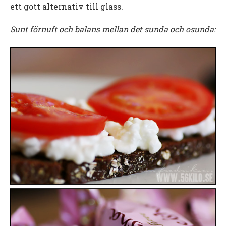
ett gott alternativ till glass.
Sunt förnuft och balans mellan det sunda och osunda: