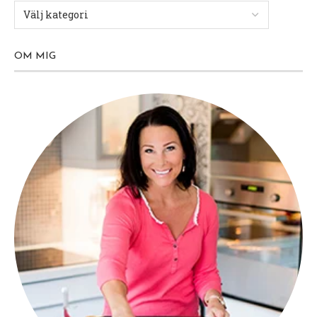
OM MIG