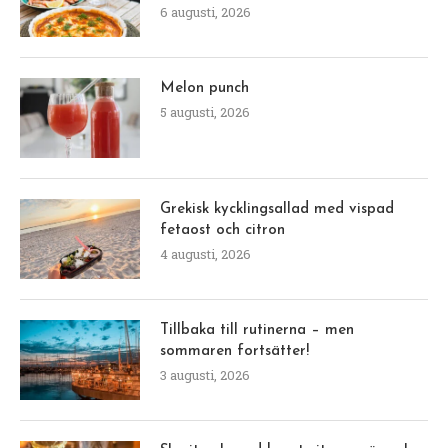
6 augusti, 2026
Melon punch
5 augusti, 2026
Grekisk kycklingsallad med vispad
fetaost och citron
4 augusti, 2026
Tillbaka till rutinerna – men
sommaren fortsätter!
3 augusti, 2026