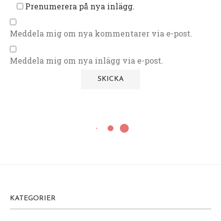
Prenumerera på nya inlägg.
Meddela mig om nya kommentarer via e-post.
Meddela mig om nya inlägg via e-post.
KATEGORIER