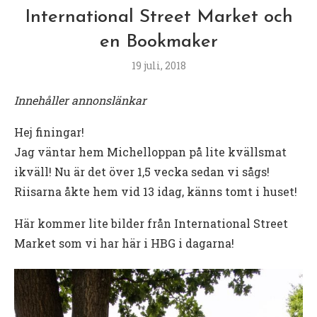
International Street Market och
en Bookmaker
19 juli, 2018
Innehåller annonslänkar
Hej finingar!
Jag väntar hem Michelloppan på lite kvällsmat
ikväll! Nu är det över 1,5 vecka sedan vi sågs!
Riisarna åkte hem vid 13 idag, känns tomt i huset!
Här kommer lite bilder från International Street
Market som vi har här i HBG i dagarna!