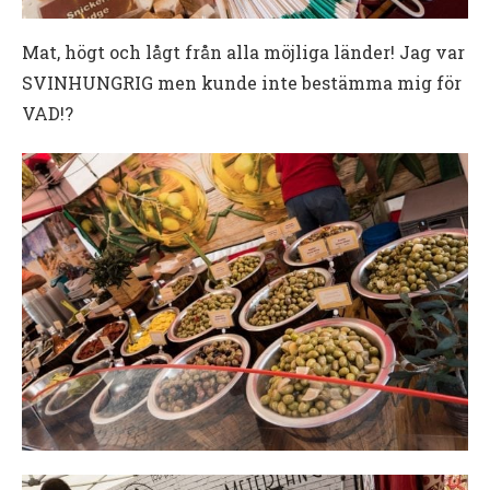
Mat, högt och lågt från alla möjliga länder! Jag var
SVINHUNGRIG men kunde inte bestämma mig för
VAD!?