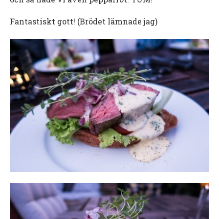
Fantastiskt gott! (Brödet lämnade jag)