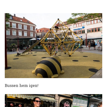
Bussen hem igen!