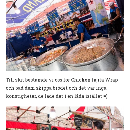
Till slut bestämde vi oss för Chicken fajita Wrap
och bad dem skippa brödet och det var inga
konstigheter, de lade det i en låda istället =)