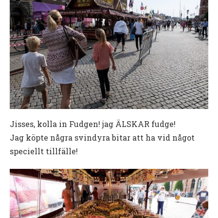
Jisses, kolla in Fudgen! jag ÄLSKAR fudge!
Jag köpte några svindyra bitar att ha vid något
speciellt tillfälle!