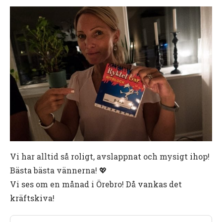
Vi har alltid så roligt, avslappnat och mysigt ihop!
Bästa bästa vännerna! 💖
Vi ses om en månad i Örebro! Då vankas det
kräftskiva!