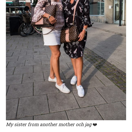
My sister from another mother och jag
❤️