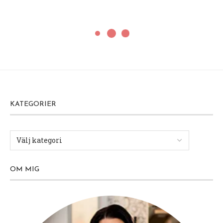
KATEGORIER
OM MIG