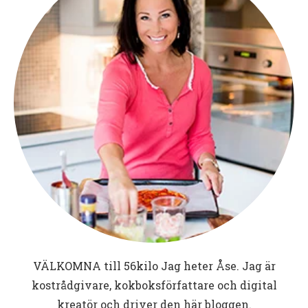
VÄLKOMNA till
56kilo
Jag heter Åse. Jag är
kostrådgivare, kokboksförfattare och digital
kreatör och driver den här bloggen.