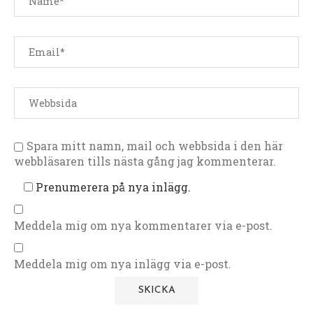
Spara mitt namn, mail och webbsida i den här
webbläsaren tills nästa gång jag kommenterar.
Prenumerera på nya inlägg.
Meddela mig om nya kommentarer via e-post.
Meddela mig om nya inlägg via e-post.