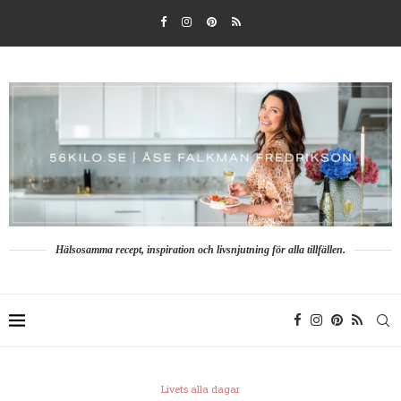
Hälsosamma recept, inspiration och livsnjutning för alla tillfällen.
Livets alla dagar