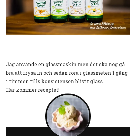
Jag använde en glassmaskin men det ska nog gå
bra att frysa in och sedan röra i glassmeten 1 gång
i timmen tills konsistensen blivit glass.
Här kommer receptet!