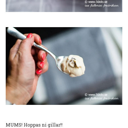
MUMS! Hoppas ni gillar!!