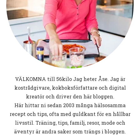
VÄLKOMNA till
56kilo
Jag heter Åse. Jag är
kostrådgivare, kokboksförfattare och digital
kreatör och driver den här bloggen.
Här hittar ni sedan 2003 många hälsosamma
recept och tips, ofta med guldkant för en hållbar
livsstil. Träning, tips, familj, resor, mode och
äventyr är andra saker som trängs i bloggen.