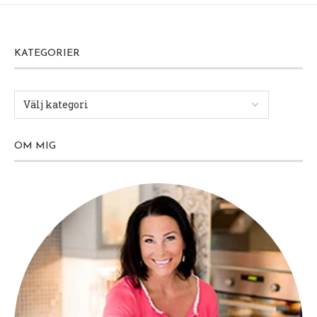
KATEGORIER
OM MIG