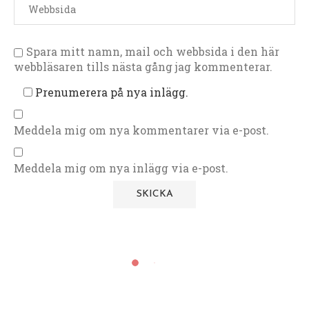
Spara mitt namn, mail och webbsida i den här
webbläsaren tills nästa gång jag kommenterar.
Prenumerera på nya inlägg.
Meddela mig om nya kommentarer via e-post.
Meddela mig om nya inlägg via e-post.