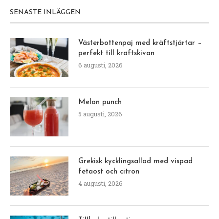
SENASTE INLÄGGEN
Västerbottenpaj med kräftstjärtar –
perfekt till kräftskivan
6 augusti, 2026
Melon punch
5 augusti, 2026
Grekisk kycklingsallad med vispad
fetaost och citron
4 augusti, 2026