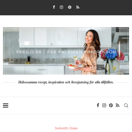
Hälsosamma recept, inspiration och livsnjutning för alla tillfällen.
Sockerfri Glass