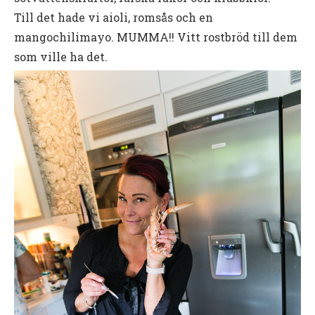
Till det hade vi aioli, romsås och en
mangochilimayo. MUMMA!! Vitt rostbröd till dem
som ville ha det.