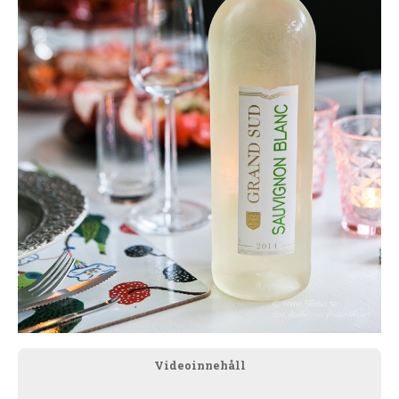
Videoinnehåll