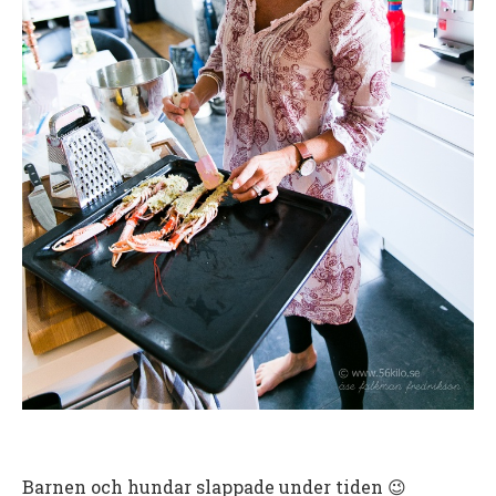
Barnen och hundar slappade under tiden 😉