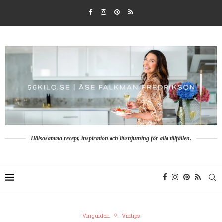
Hälsosamma recept, inspiration och livsnjutning för alla tillfällen.
Vinguiden
Vintips