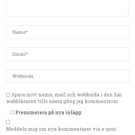
Spara mitt namn, mail och webbsida i den här
webbläsaren tills nästa gång jag kommenterar.
Prenumerera på nya inlägg.
Meddela mig om nya kommentarer via e-post.