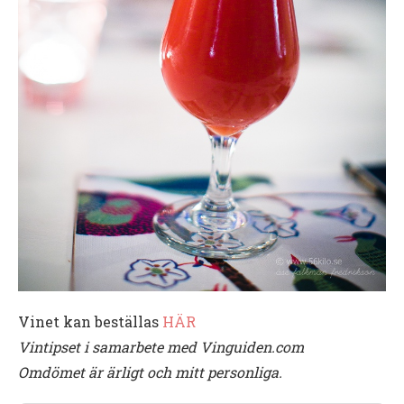
Vinet kan beställas
HÄR
Vintipset i samarbete med Vinguiden.com
Omdömet är ärligt och mitt personliga.