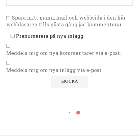
Spara mitt namn, mail och webbsida i den här
webbläsaren tills nästa gång jag kommenterar.
Prenumerera på nya inlägg.
Meddela mig om nya kommentarer via e-post.
Meddela mig om nya inlägg via e-post.