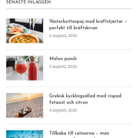
SENASTE INLÄGGEN
Västerbottenpaj med kräftstjärtar –
perfekt till kräftskivan
6 augusti, 2026
Melon punch
5 augusti, 2026
Grekisk kycklingsallad med vispad
fetaost och citron
4 augusti, 2026
Tillbaka till rutinerna – men