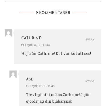
9 KOMMENTARER
CATHRINE
SVARA
1 april, 2012 - 17:32
Hej från Cathrine! Det var kul att ses!
ÅSE
SVARA
6 april, 2012 - 15:49
Trevligt att träffas Cathrine! I går
gjorde jag din blåbärspaj: