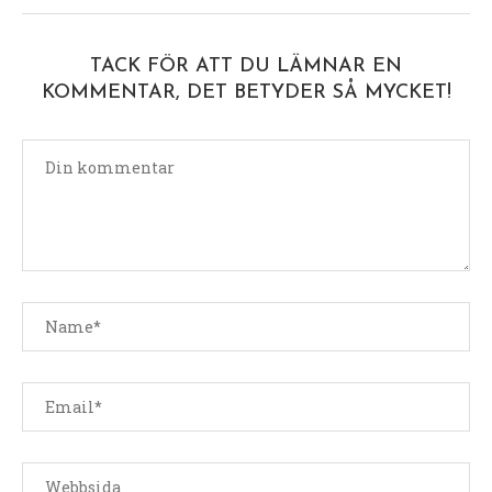
TACK FÖR ATT DU LÄMNAR EN
KOMMENTAR, DET BETYDER SÅ MYCKET!