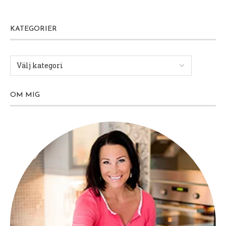
KATEGORIER
OM MIG