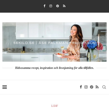
Hälsosamma recept, inspiration och livsnjutning för alla tillfällen.
LCHF