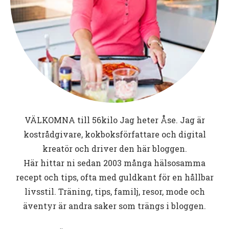
VÄLKOMNA till
56kilo
Jag heter Åse. Jag är
kostrådgivare, kokboksförfattare och digital
kreatör och driver den här bloggen.
Här hittar ni sedan 2003 många hälsosamma
recept och tips, ofta med guldkant för en hållbar
livsstil. Träning, tips, familj, resor, mode och
äventyr är andra saker som trängs i bloggen.