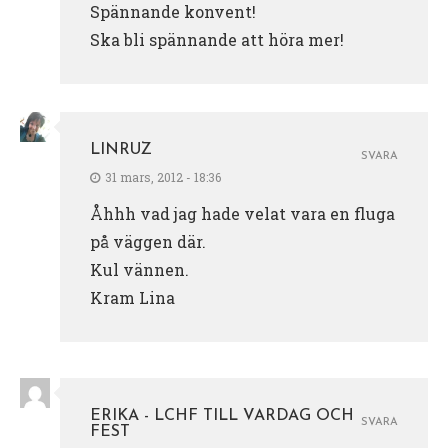
Spännande konvent!
Ska bli spännande att höra mer!
LINRUZ
SVARA
31 mars, 2012 - 18:36
Åhhh vad jag hade velat vara en fluga
på väggen där.
Kul vännen.
Kram Lina
ERIKA - LCHF TILL VARDAG OCH
SVARA
FEST