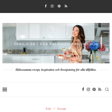
Hälsosamma recept, inspiration och livsnjutning för alla tillfällen.
Kött
Recept