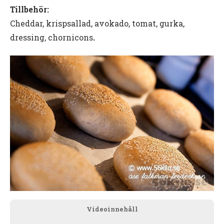
Tillbehör:
Cheddar, krispsallad, avokado, tomat, gurka,
dressing, chornicons
.
Videoinnehåll